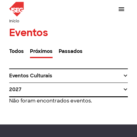
Início
Eventos
Todos
Próximos
Passados
Eventos Culturais
2027
Não foram encontrados eventos.