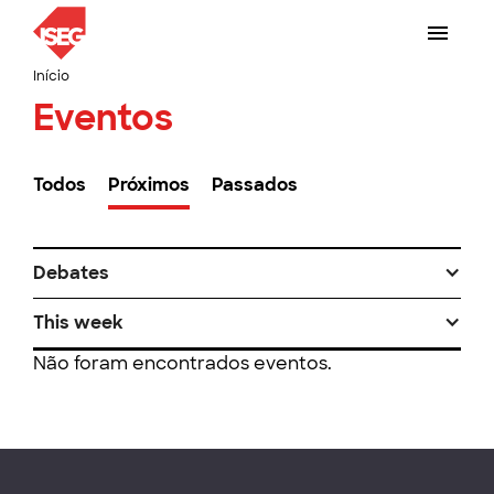
Início
Eventos
Todos
Próximos
Passados
Debates
This week
Não foram encontrados eventos.