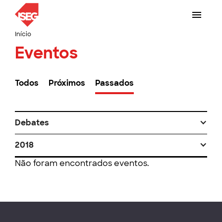
Início
Eventos
Todos
Próximos
Passados
Debates
2018
Não foram encontrados eventos.