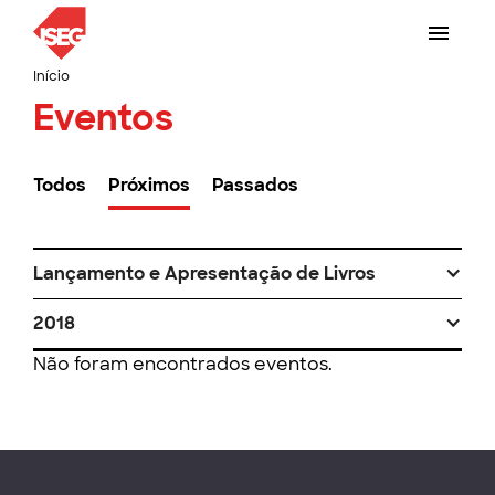
Início
Eventos
Todos
Próximos
Passados
Lançamento e Apresentação de Livros
2018
Não foram encontrados eventos.