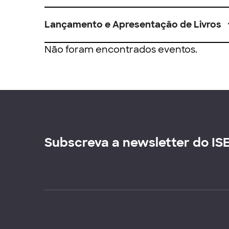
Lançamento e Apresentação de Livros
Não foram encontrados eventos.
Subscreva a newsletter do IS