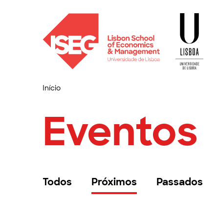
Início
Eventos
Todos
Próximos
Passados