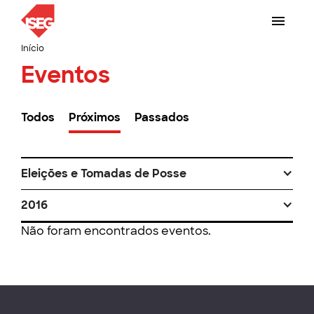
Início
Eventos
Todos
Próximos
Passados
Eleições e Tomadas de Posse
2016
Não foram encontrados eventos.