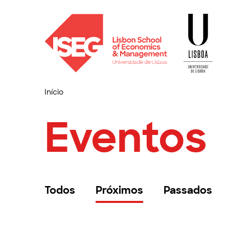
Início
Eventos
Todos
Próximos
Passados