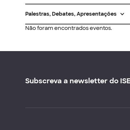
Palestras, Debates, Apresentações
Não foram encontrados eventos.
Subscreva a newsletter do IS