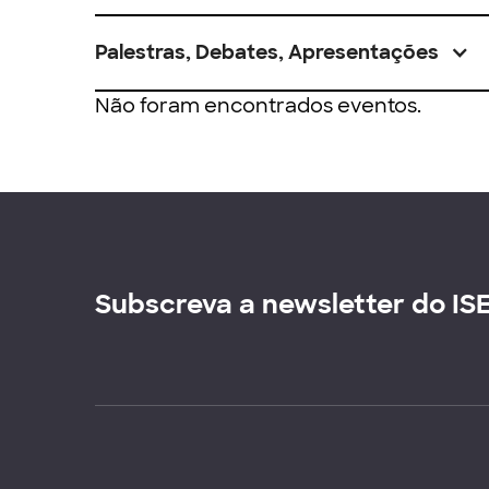
Palestras, Debates, Apresentações
Não foram encontrados eventos.
Subscreva a newsletter do IS