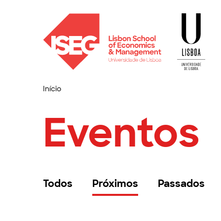
Início
Eventos
Todos
Próximos
Passados