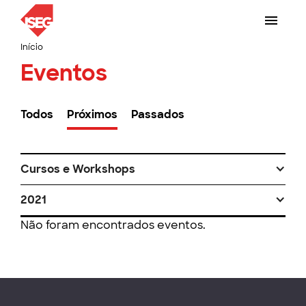
Início
Eventos
Todos
Próximos
Passados
Cursos e Workshops
2021
Não foram encontrados eventos.