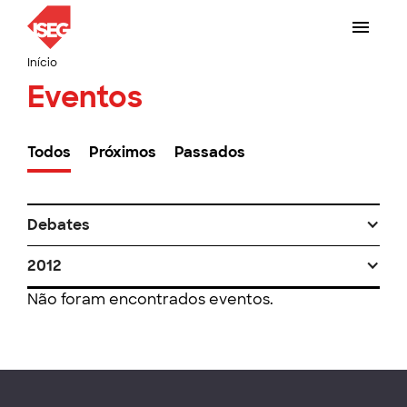
Início
Eventos
Todos
Próximos
Passados
Debates
2012
Não foram encontrados eventos.