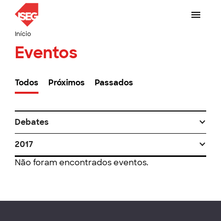
Início
Eventos
Todos
Próximos
Passados
Debates
2017
Não foram encontrados eventos.