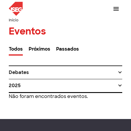
Início
Eventos
Todos
Próximos
Passados
Debates
2025
Não foram encontrados eventos.