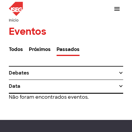
Início
Eventos
Todos
Próximos
Passados
Debates
Data
Não foram encontrados eventos.