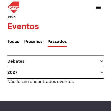
Início
Eventos
Todos
Próximos
Passados
Debates
2027
Não foram encontrados eventos.