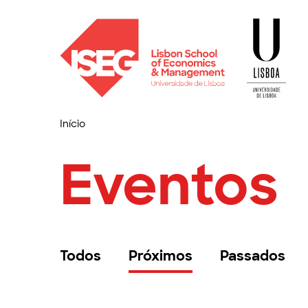
Início
Eventos
Todos
Próximos
Passados