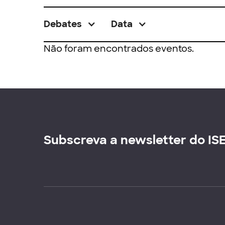
Debates
Data
Não foram encontrados eventos.
Subscreva a newsletter do IS