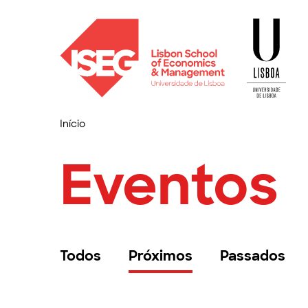
Início
Eventos
Todos
Próximos
Passados