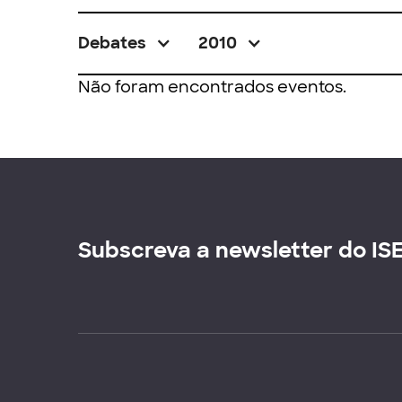
Debates
2010
Não foram encontrados eventos.
Subscreva a newsletter do IS