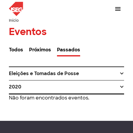
Início
Eventos
Todos
Próximos
Passados
Eleições e Tomadas de Posse
2020
Não foram encontrados eventos.