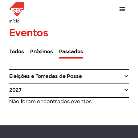
Início
Eventos
Todos
Próximos
Passados
Eleições e Tomadas de Posse
2027
Não foram encontrados eventos.