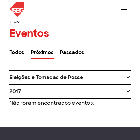
Início
Eventos
Todos
Próximos
Passados
Eleições e Tomadas de Posse
2017
Não foram encontrados eventos.