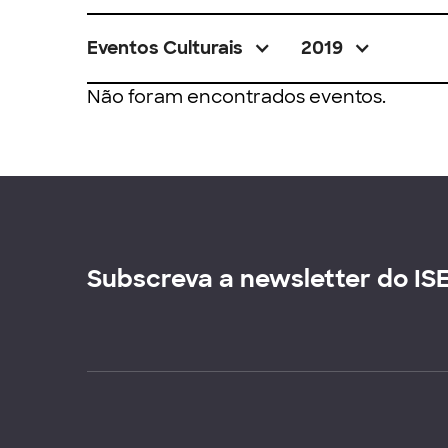
Eventos Culturais
2019
Não foram encontrados eventos.
Subscreva a newsletter do IS