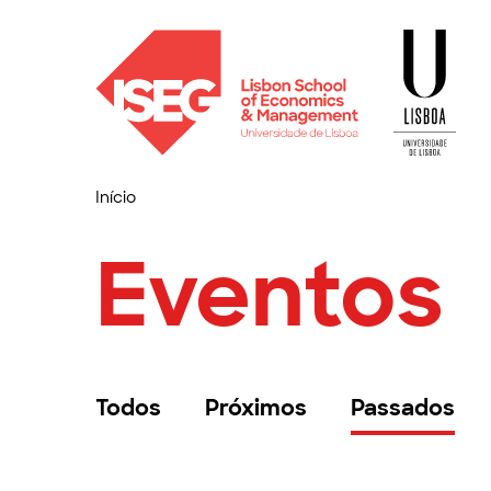
Início
Eventos
Todos
Próximos
Passados