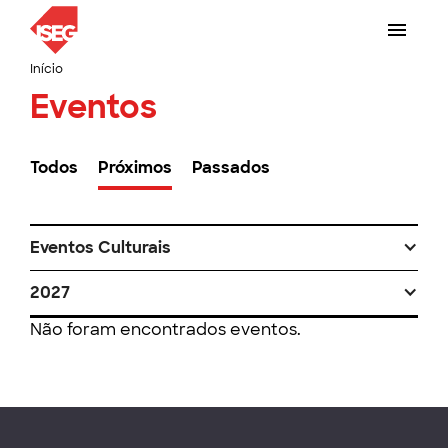
Início
Eventos
Todos
Próximos
Passados
Eventos Culturais
2027
Não foram encontrados eventos.