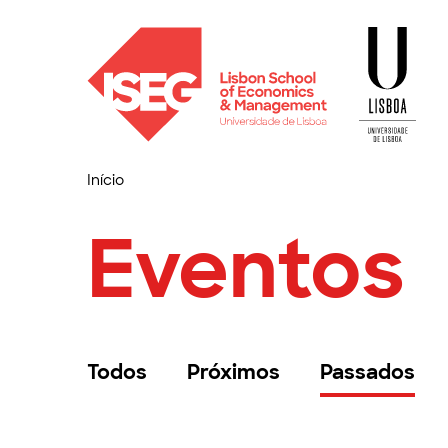
Início
Eventos
Todos
Próximos
Passados