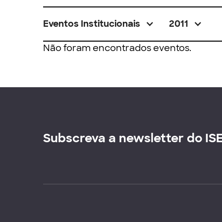
Eventos Institucionais
2011
Não foram encontrados eventos.
Subscreva a newsletter do IS