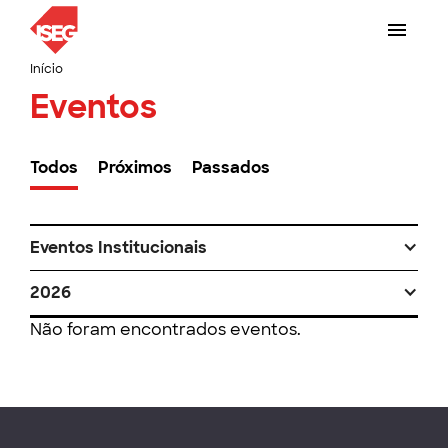
Início
Eventos
Todos
Próximos
Passados
Eventos Institucionais
2026
Não foram encontrados eventos.