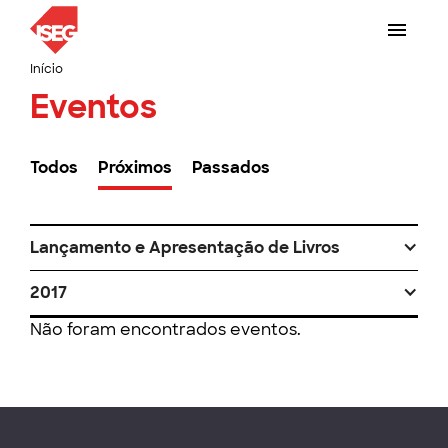
Início
Eventos
Todos
Próximos
Passados
Lançamento e Apresentação de Livros
2017
Não foram encontrados eventos.