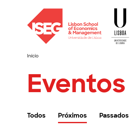
Início
Eventos
Todos
Próximos
Passados