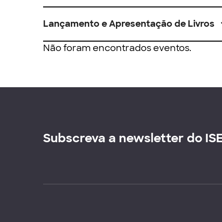
Lançamento e Apresentação de Livros
Não foram encontrados eventos.
Subscreva a newsletter do IS