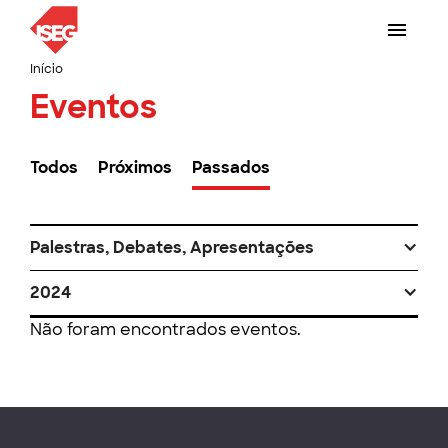
Início
Eventos
Todos
Próximos
Passados
Palestras, Debates, Apresentações
2024
Não foram encontrados eventos.