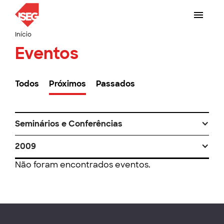
Início
Eventos
Todos
Próximos
Passados
Seminários e Conferências
2009
Não foram encontrados eventos.