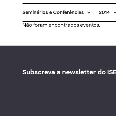
Seminários e Conferências
2014
Não foram encontrados eventos.
Subscreva a newsletter do IS