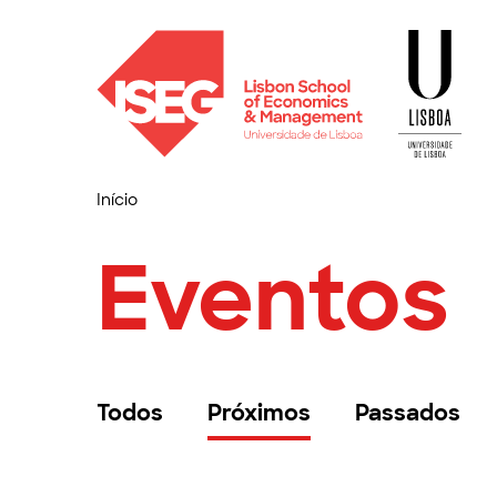
Início
Eventos
Todos
Próximos
Passados