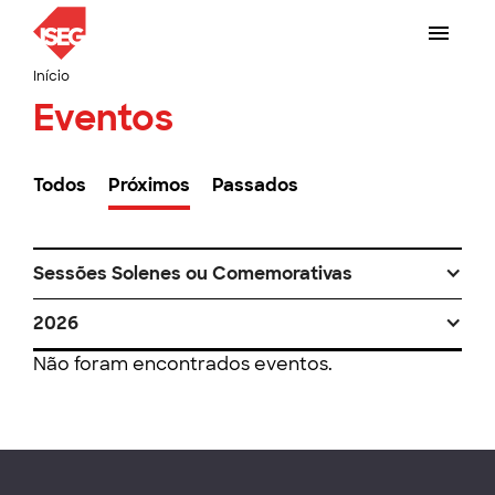
Início
Eventos
Todos
Próximos
Passados
Sessões Solenes ou Comemorativas
2026
Não foram encontrados eventos.