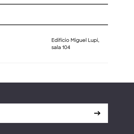
Edifício Miguel Lupi,
sala 104