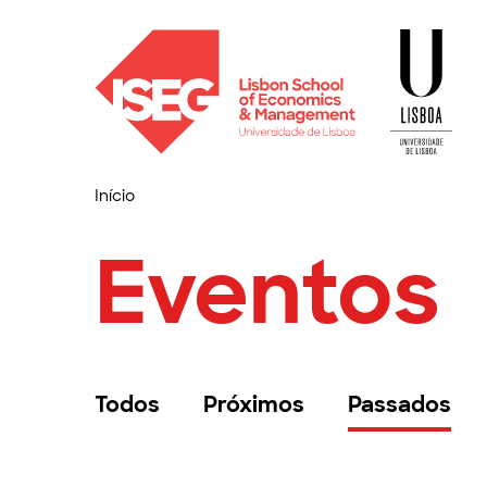
Início
Eventos
Todos
Próximos
Passados