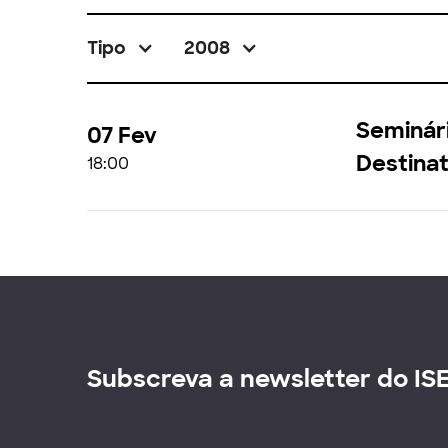
Tipo
2008
Seminár
07 Fev
Destinat
18:00
Subscreva a newsletter do IS