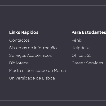
Links Rápidos
Para Estudante
Contactos
Fénix
Sistemas de Informação
Helpdesk
Serviços Académicos
Office 365
Biblioteca
Career Services
Media e Identidade de Marca
Universidade de Lisboa