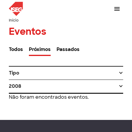
Início
Eventos
Todos
Próximos
Passados
Tipo
2008
Não foram encontrados eventos.