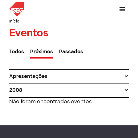
Início
Eventos
Todos
Próximos
Passados
Apresentações
2008
Não foram encontrados eventos.