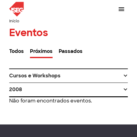
Início
Eventos
Todos
Próximos
Passados
Cursos e Workshops
2008
Não foram encontrados eventos.