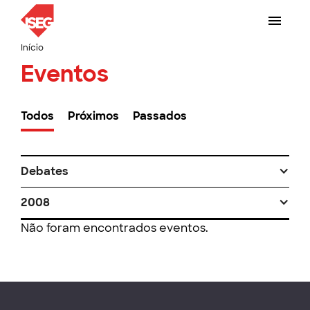
Início
Eventos
Todos
Próximos
Passados
Debates
2008
Não foram encontrados eventos.