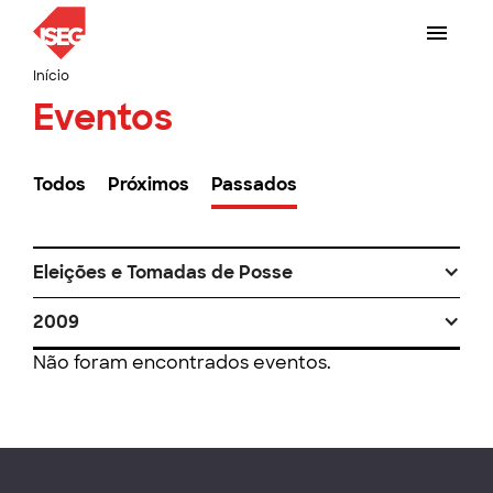
Início
Eventos
Todos
Próximos
Passados
Eleições e Tomadas de Posse
2009
Não foram encontrados eventos.