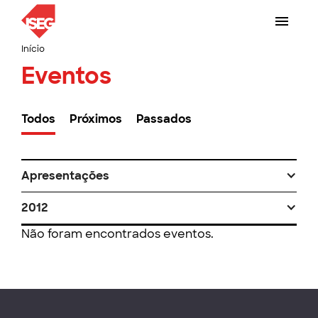
Início
Eventos
Todos
Próximos
Passados
Apresentações
2012
Não foram encontrados eventos.