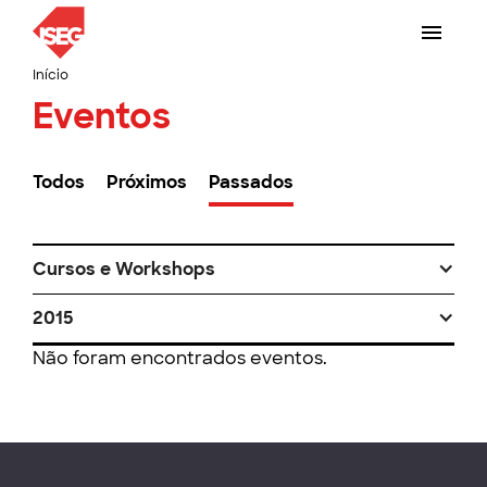
Início
Eventos
Todos
Próximos
Passados
Cursos e Workshops
2015
Não foram encontrados eventos.