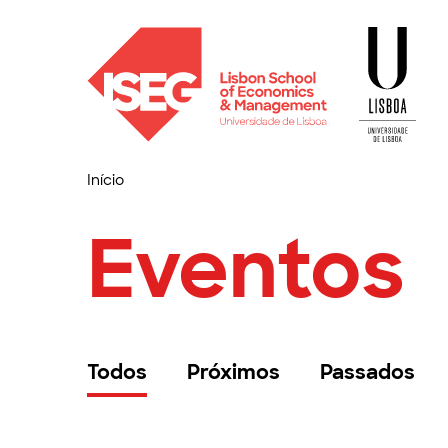
Início
Eventos
Todos
Próximos
Passados