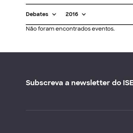
Debates
2016
Não foram encontrados eventos.
Subscreva a newsletter do IS