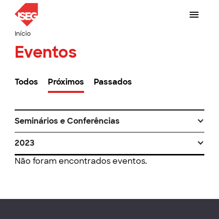
Início
Eventos
Todos
Próximos
Passados
Seminários e Conferências
2023
Não foram encontrados eventos.