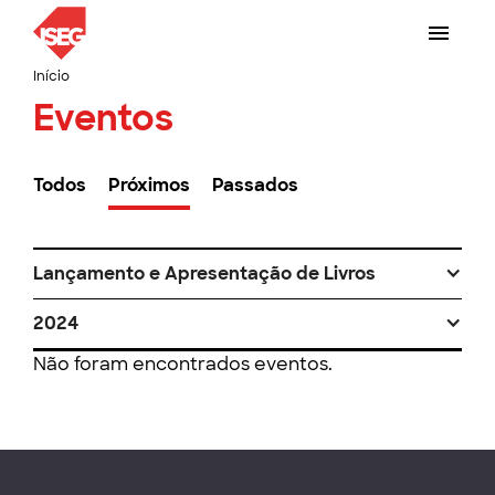
Início
Eventos
Todos
Próximos
Passados
Lançamento e Apresentação de Livros
2024
Não foram encontrados eventos.