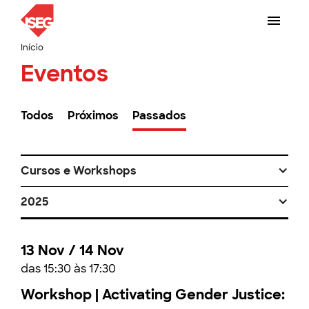
Início
Eventos
Todos
Próximos
Passados
Cursos e Workshops
2025
13 Nov / 14 Nov
das 15:30 às 17:30
Workshop | Activating Gender Justice: