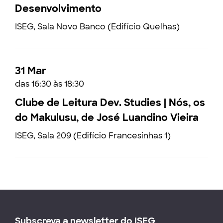
Desenvolvimento
ISEG, Sala Novo Banco (Edifício Quelhas)
31 Mar
das 16:30 às 18:30
Clube de Leitura Dev. Studies | Nós, os
do Makulusu, de José Luandino Vieira
ISEG, Sala 209 (Edifício Francesinhas 1)
Subscreva a newsletter do ISEG