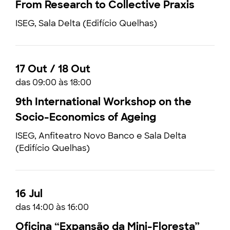
From Research to Collective Praxis
ISEG, Sala Delta (Edifício Quelhas)
17 Out / 18 Out
das 09:00 às 18:00
9th International Workshop on the
Socio-Economics of Ageing
ISEG, Anfiteatro Novo Banco e Sala Delta
(Edifício Quelhas)
16 Jul
das 14:00 às 16:00
Oficina “Expansão da Mini-Floresta”