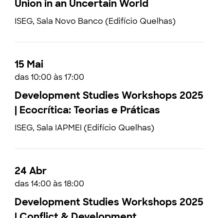
Union in an Uncertain World
ISEG, Sala Novo Banco (Edifício Quelhas)
15 Mai
das 10:00 às 17:00
Development Studies Workshops 2025
| Ecocrítica: Teorias e Práticas
ISEG, Sala IAPMEI (Edifício Quelhas)
24 Abr
das 14:00 às 18:00
Development Studies Workshops 2025
| Conflict & Development