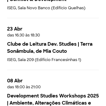
ISEG, Sala Novo Banco (Edifício Quelhas)
23 Abr
das 16:30 às 18:30
Clube de Leitura Dev. Studies | Terra
Sonâmbula, de Mia Couto
ISEG, Sala 209 (Edifício Francesinhas 1)
08 Abr
das 18:00 às 21:00
Development Studies Workshops 2025
| Ambiente, Alterações Climáticas e