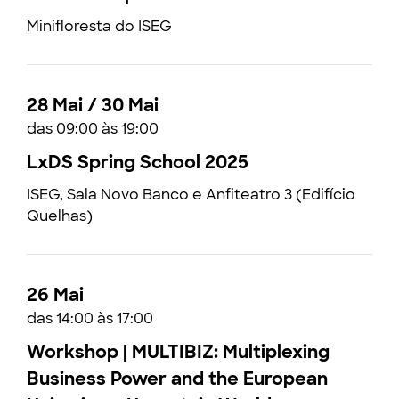
Minifloresta do ISEG
28 Mai / 30 Mai
das 09:00 às 19:00
LxDS Spring School 2025
ISEG, Sala Novo Banco e Anfiteatro 3 (Edifício
Quelhas)
26 Mai
das 14:00 às 17:00
Workshop | MULTIBIZ: Multiplexing
Business Power and the European