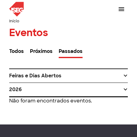
Início
Eventos
Todos
Próximos
Passados
Feiras e Dias Abertos
2026
Não foram encontrados eventos.