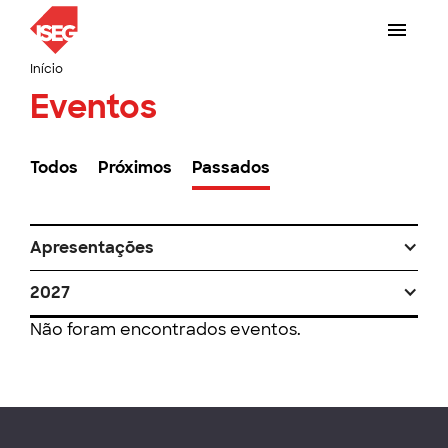
Início
Eventos
Todos
Próximos
Passados
Apresentações
2027
Não foram encontrados eventos.