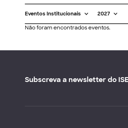
Eventos Institucionais
2027
Não foram encontrados eventos.
Subscreva a newsletter do IS