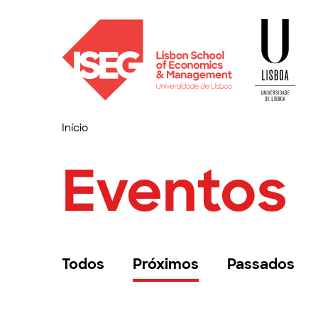
Início
Eventos
Todos
Próximos
Passados