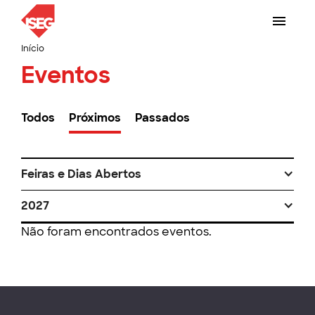
Início
Eventos
Todos
Próximos
Passados
Feiras e Dias Abertos
2027
Não foram encontrados eventos.