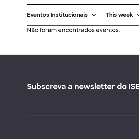
Eventos Institucionais
This week
Não foram encontrados eventos.
Subscreva a newsletter do IS