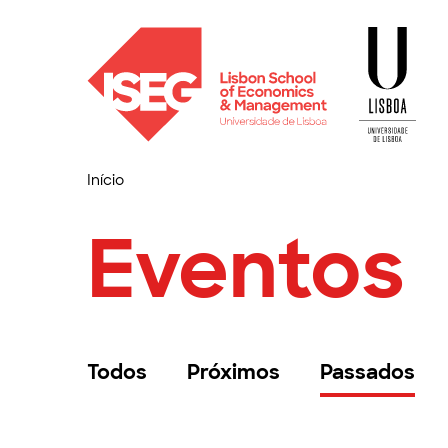
Início
Eventos
Todos
Próximos
Passados