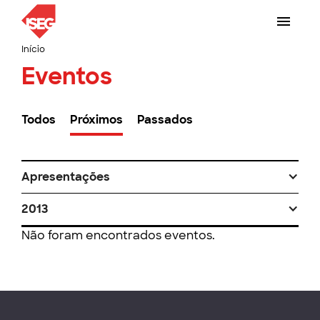
Início
Eventos
Todos
Próximos
Passados
Apresentações
2013
Não foram encontrados eventos.