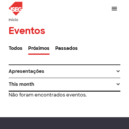
Início
Eventos
Todos
Próximos
Passados
Apresentações
This month
Não foram encontrados eventos.