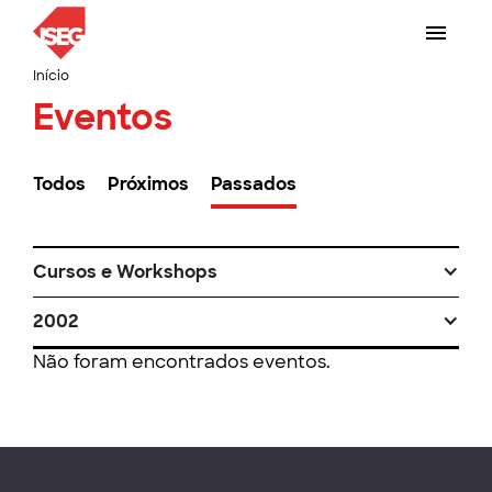
Início
Eventos
Todos
Próximos
Passados
Cursos e Workshops
2002
Não foram encontrados eventos.