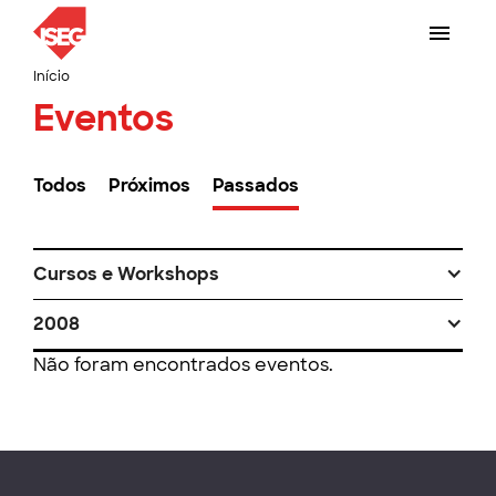
Início
Eventos
Todos
Próximos
Passados
Cursos e Workshops
2008
Não foram encontrados eventos.